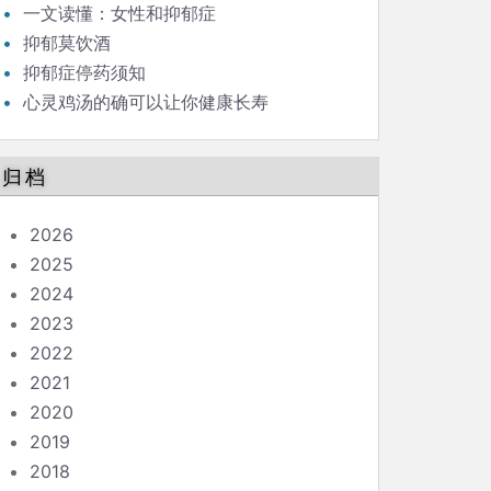
一文读懂：女性和抑郁症
抑郁莫饮酒
抑郁症停药须知
心灵鸡汤的确可以让你健康长寿
归档
2026
2025
2024
2023
2022
2021
2020
2019
2018