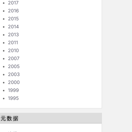
2017
2016
2015
2014
2013
2011
2010
2007
2005
2003
2000
1999
1995
元数据