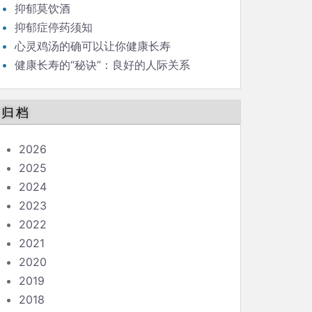
抑郁莫饮酒
抑郁症停药须知
心灵鸡汤的确可以让你健康长寿
健康长寿的“秘诀”：良好的人际关系
归档
2026
2025
2024
2023
2022
2021
2020
2019
2018