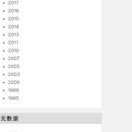
2017
2016
2015
2014
2013
2011
2010
2007
2005
2003
2000
1999
1995
元数据