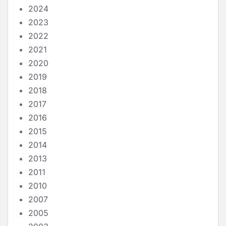
2024
2023
2022
2021
2020
2019
2018
2017
2016
2015
2014
2013
2011
2010
2007
2005