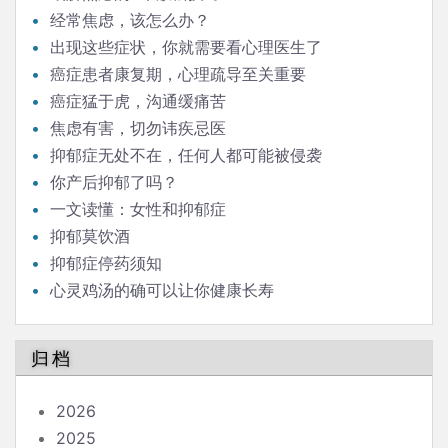
经常焦虑，该怎么办？
出现这些症状，你就需要看心理医生了
癌症患者康复期，心理疏导至关重要
癌症猛于虎，沟通缓痛苦
焦虑有害，切勿讳疾忌医
抑郁症无处不在，任何人都可能被侵袭
你产后抑郁了吗？
一文读懂：女性和抑郁症
抑郁莫饮酒
抑郁症停药须知
心灵鸡汤的确可以让你健康长寿
归档
2026
2025