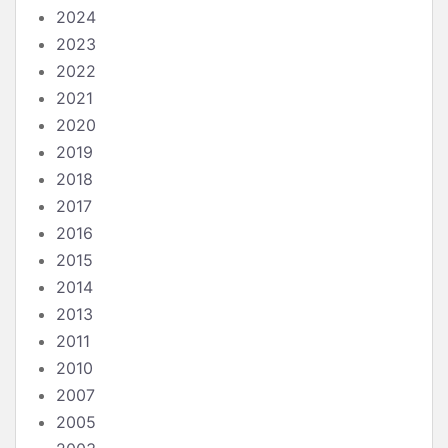
2024
2023
2022
2021
2020
2019
2018
2017
2016
2015
2014
2013
2011
2010
2007
2005