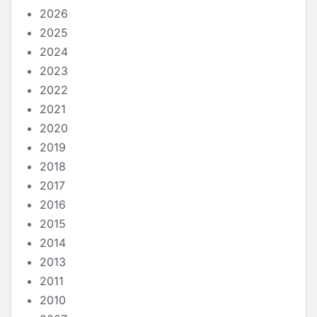
2026
2025
2024
2023
2022
2021
2020
2019
2018
2017
2016
2015
2014
2013
2011
2010