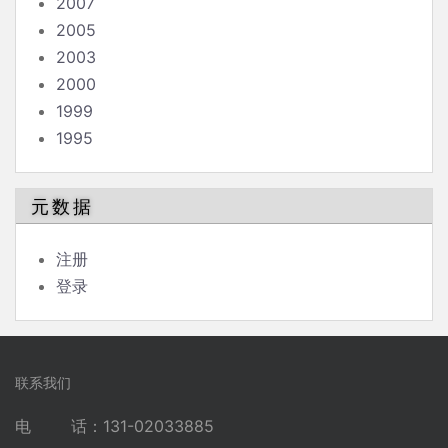
2007
2005
2003
2000
1999
1995
元数据
注册
登录
联系我们
电 话：131-02033885