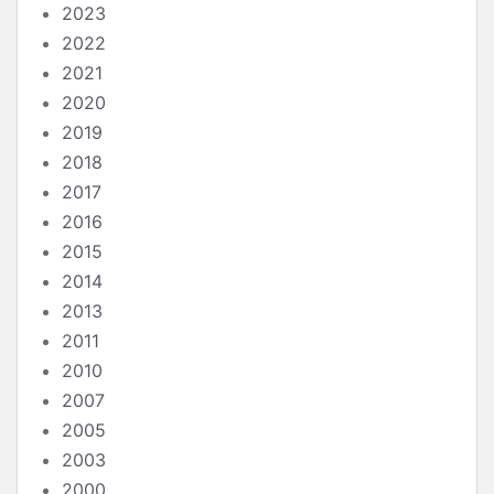
2023
2022
2021
2020
2019
2018
2017
2016
2015
2014
2013
2011
2010
2007
2005
2003
2000