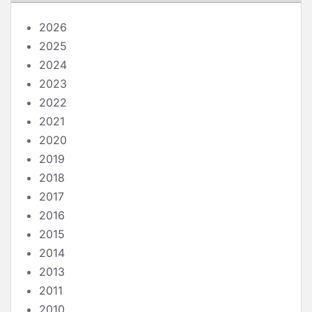
2026
2025
2024
2023
2022
2021
2020
2019
2018
2017
2016
2015
2014
2013
2011
2010