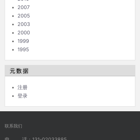
2007
2005
2003
2000
1999
1995
元数据
注册
登录
联系我们
电 话：131-02033885