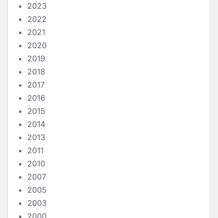
2023
2022
2021
2020
2019
2018
2017
2016
2015
2014
2013
2011
2010
2007
2005
2003
2000