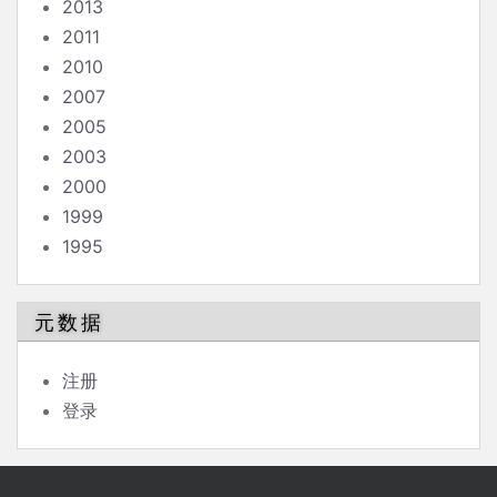
2013
2011
2010
2007
2005
2003
2000
1999
1995
元数据
注册
登录