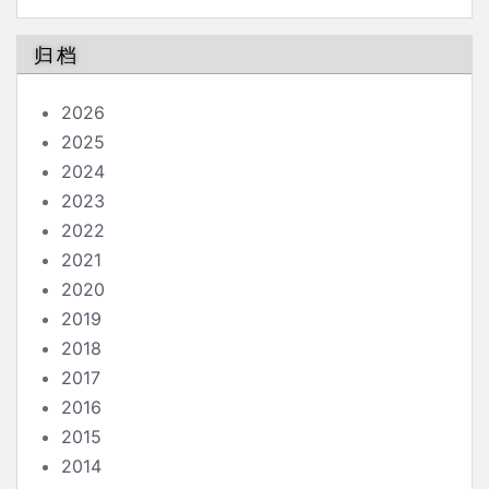
肥，运动量需要增加吗？
归档
2026
2025
2024
2023
2022
2021
2020
2019
2018
2017
2016
2015
2014