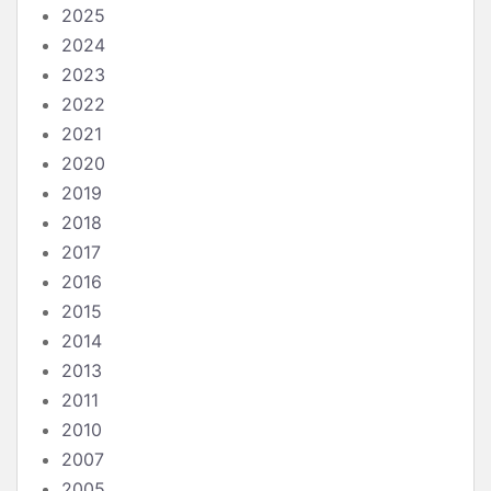
2025
2024
2023
2022
2021
2020
2019
2018
2017
2016
2015
2014
2013
2011
2010
2007
2005