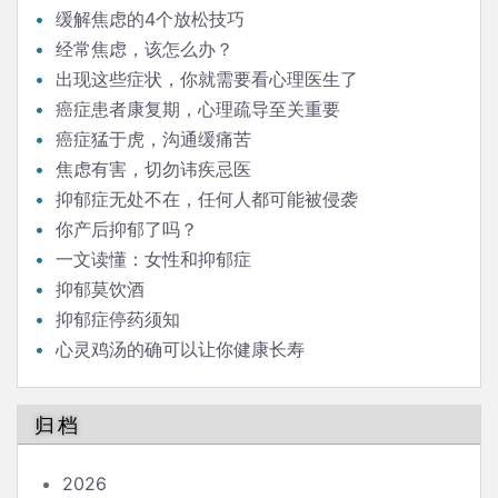
缓解焦虑的4个放松技巧
经常焦虑，该怎么办？
出现这些症状，你就需要看心理医生了
癌症患者康复期，心理疏导至关重要
癌症猛于虎，沟通缓痛苦
焦虑有害，切勿讳疾忌医
抑郁症无处不在，任何人都可能被侵袭
你产后抑郁了吗？
一文读懂：女性和抑郁症
抑郁莫饮酒
抑郁症停药须知
心灵鸡汤的确可以让你健康长寿
归档
2026