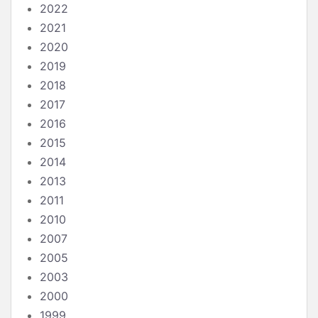
2022
2021
2020
2019
2018
2017
2016
2015
2014
2013
2011
2010
2007
2005
2003
2000
1999