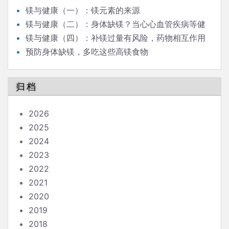
镁与健康（一）：镁元素的来源
镁与健康（二）：身体缺镁？当心心血管疾病等健
康问题！
镁与健康（四）：补镁过量有风险，药物相互作用
需警惕
预防身体缺镁，多吃这些高镁食物
归档
2026
2025
2024
2023
2022
2021
2020
2019
2018