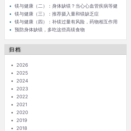
镁与健康（二）：身体缺镁？当心心血管疾病等健
康问题！
镁与健康（三）：推荐摄入量和镁缺乏症
镁与健康（四）：补镁过量有风险，药物相互作用
需警惕
预防身体缺镁，多吃这些高镁食物
归档
2026
2025
2024
2023
2022
2021
2020
2019
2018