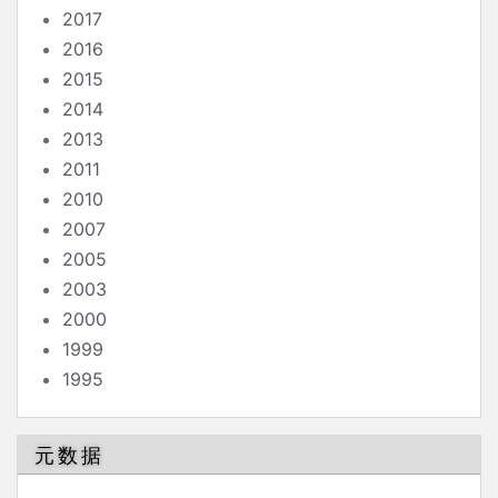
2017
2016
2015
2014
2013
2011
2010
2007
2005
2003
2000
1999
1995
元数据