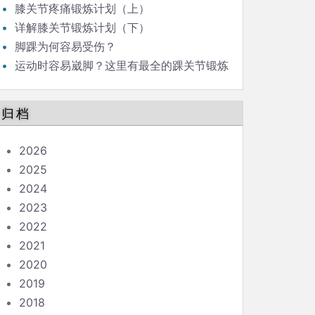
膝关节疼痛锻炼计划（上）
详解膝关节锻炼计划（下）
脚踝为何容易受伤？
运动时容易崴脚？这里有最全的踝关节锻炼
计划（上）
归档
2026
2025
2024
2023
2022
2021
2020
2019
2018