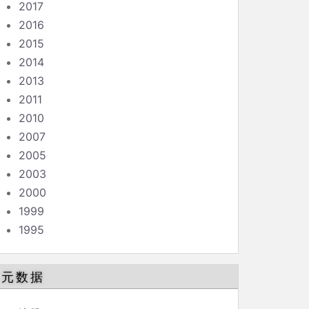
2017
2016
2015
2014
2013
2011
2010
2007
2005
2003
2000
1999
1995
元数据