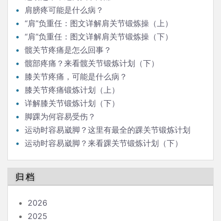
肩膀疼可能是什么病？
“肩”负重任：图文详解肩关节锻炼操（上）
“肩”负重任：图文详解肩关节锻炼操（下）
髋关节疼痛是怎么回事？
髋部疼痛？来看髋关节锻炼计划（下）
膝关节疼痛，可能是什么病？
膝关节疼痛锻炼计划（上）
详解膝关节锻炼计划（下）
脚踝为何容易受伤？
运动时容易崴脚？这里有最全的踝关节锻炼计划
（上）
运动时容易崴脚？来看踝关节锻炼计划（下）
归档
2026
2025