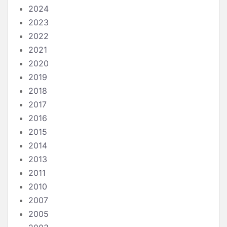
2024
2023
2022
2021
2020
2019
2018
2017
2016
2015
2014
2013
2011
2010
2007
2005