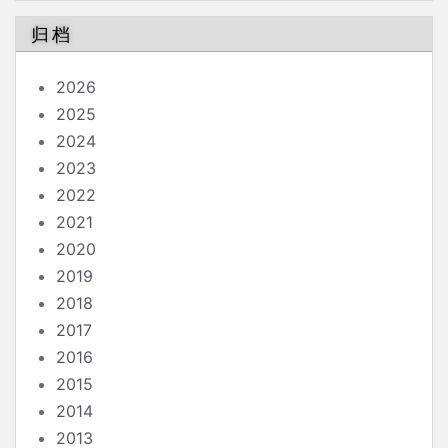
归档
2026
2025
2024
2023
2022
2021
2020
2019
2018
2017
2016
2015
2014
2013