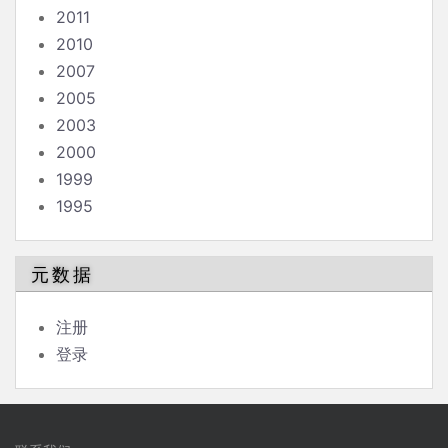
2011
2010
2007
2005
2003
2000
1999
1995
元数据
注册
登录