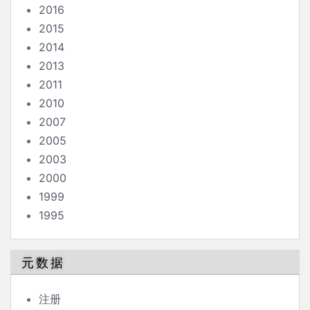
2016
2015
2014
2013
2011
2010
2007
2005
2003
2000
1999
1995
元数据
注册