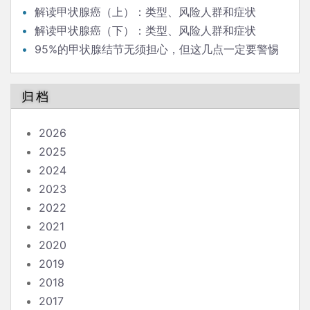
解读甲状腺癌（上）：类型、风险人群和症状
解读甲状腺癌（下）：类型、风险人群和症状
95%的甲状腺结节无须担心，但这几点一定要警惕
归档
2026
2025
2024
2023
2022
2021
2020
2019
2018
2017