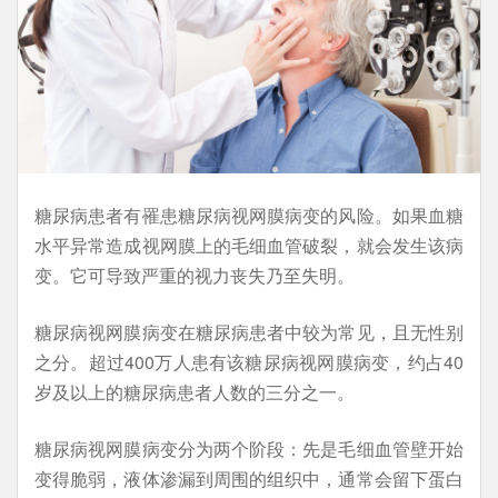
糖尿病患者有罹患糖尿病视网膜病变的风险。如果血糖
水平异常造成视网膜上的毛细血管破裂，就会发生该病
变。它可导致严重的视力丧失乃至失明。
糖尿病视网膜病变在糖尿病患者中较为常见，且无性别
之分。超过400万人患有该糖尿病视网膜病变，约占40
岁及以上的糖尿病患者人数的三分之一。
糖尿病视网膜病变分为两个阶段：先是毛细血管壁开始
变得脆弱，液体渗漏到周围的组织中，通常会留下蛋白