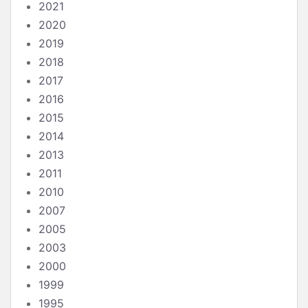
2021
2020
2019
2018
2017
2016
2015
2014
2013
2011
2010
2007
2005
2003
2000
1999
1995