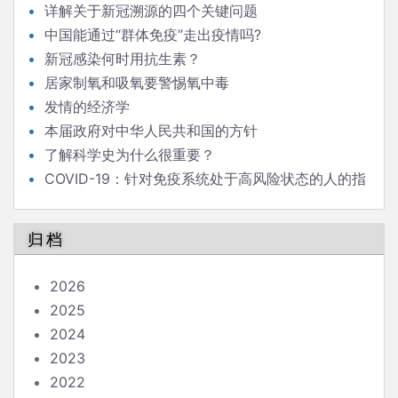
详解关于新冠溯源的四个关键问题
中国能通过“群体免疫”走出疫情吗?
新冠感染何时用抗生素？
居家制氧和吸氧要警惕氧中毒
发情的经济学
本届政府对中华人民共和国的方针
了解科学史为什么很重要？
COVID-19：针对免疫系统处于高风险状态的人的指
南
归档
2026
2025
2024
2023
2022