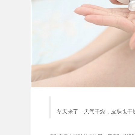
冬天来了，天气干燥，皮肤也干