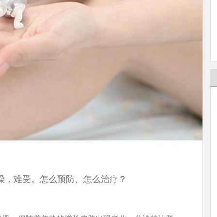
燥，难受。怎么预防、怎么治疗？