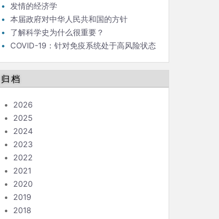
发情的经济学
本届政府对中华人民共和国的方针
了解科学史为什么很重要？
COVID-19：针对免疫系统处于高风险状态
的人的指南
归档
2026
2025
2024
2023
2022
2021
2020
2019
2018