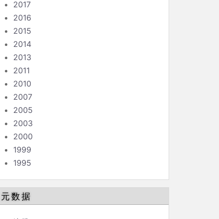
2017
2016
2015
2014
2013
2011
2010
2007
2005
2003
2000
1999
1995
元数据