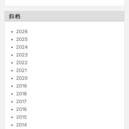
论
归档
2026
2025
2024
2023
2022
2021
2020
2019
2018
2017
2016
2015
2014