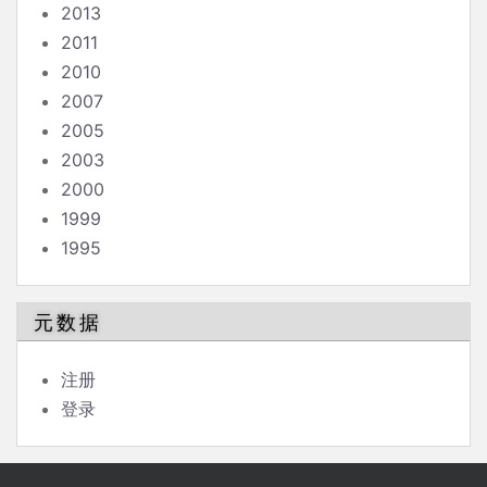
2013
2011
2010
2007
2005
2003
2000
1999
1995
元数据
注册
登录