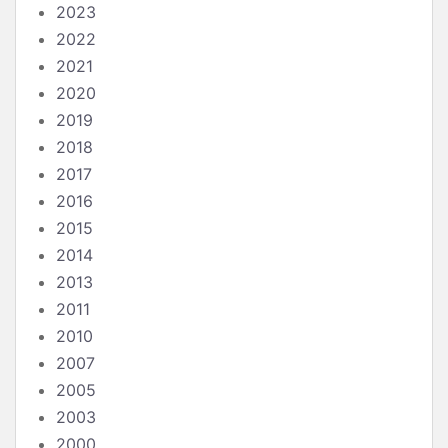
2023
2022
2021
2020
2019
2018
2017
2016
2015
2014
2013
2011
2010
2007
2005
2003
2000