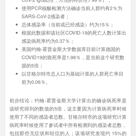
使用PCR核酸检测方法确诊当前人群约有2％为
SARS-CoV-2感染者；
总体感染率（当前或已经感染）约为15％；
根据此数据和该社区COVID-19的死亡人数计算出
感染病死率约为0.37％；
美国约翰-霍普金斯大学数据库目前计算德国的
COVID19的致死率是1.98％，是当前这个研究数
据的5倍；
以甘格尔特市总人口为基础计算的人群死亡率目
前为0.06％。
初步结论：约翰-霍普金斯大学计算出的确诊病死率是
该研究得到的数值的5倍，这主要因为计算病死率时候
使用了不同的感染者总数。甘格尔特市的这项研究计算
病死率时候使用了参试者中所有检测到的感染者总数，
包括那些无症状和轻症的人；该项研究发现约 15%的