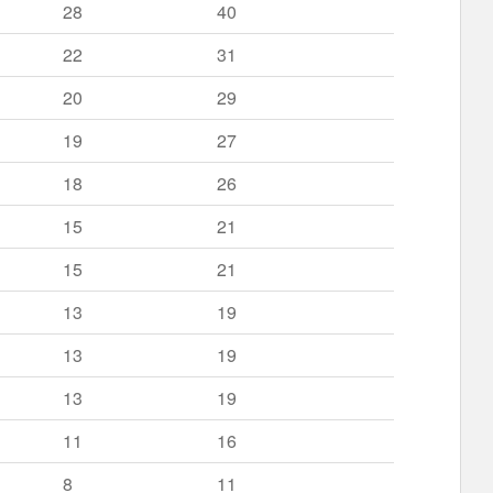
28
40
22
31
20
29
19
27
18
26
15
21
15
21
13
19
13
19
13
19
11
16
8
11