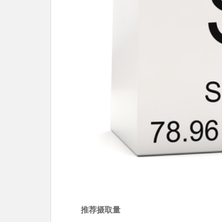
推荐摄取量