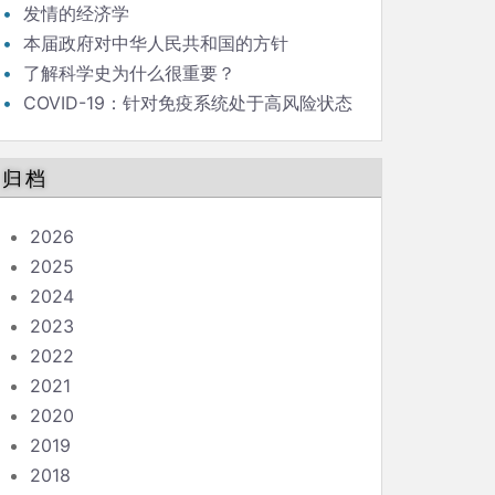
发情的经济学
本届政府对中华人民共和国的方针
了解科学史为什么很重要？
COVID-19：针对免疫系统处于高风险状态
的人的指南
归档
2026
2025
2024
2023
2022
2021
2020
2019
2018