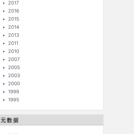
2017
2016
2015
2014
2013
2011
2010
2007
2005
2003
2000
1999
1995
元数据