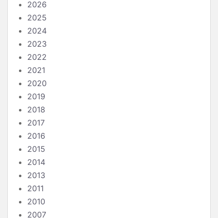
2026
2025
2024
2023
2022
2021
2020
2019
2018
2017
2016
2015
2014
2013
2011
2010
2007