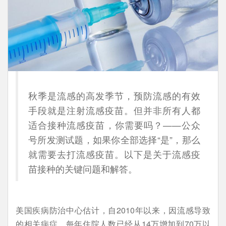
秋季是流感的高发季节，预防流感的有效
手段就是注射流感疫苗。但并非所有人都
适合接种流感疫苗，你需要吗？——公众
号所发测试题，如果你全部选择“是”，那么
就需要去打流感疫苗。以下是关于流感疫
苗接种的关键问题和解答。
美国疾病防治中心估计，自2010年以来，因流感导致
的相关病症，每年住院人数已经从14万增加到70万以