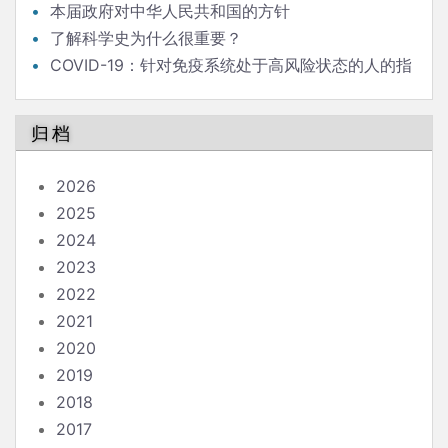
本届政府对中华人民共和国的方针
了解科学史为什么很重要？
COVID-19：针对免疫系统处于高风险状态的人的指
南
归档
2026
2025
2024
2023
2022
2021
2020
2019
2018
2017