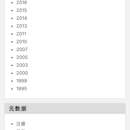
2016
2015
2014
2013
2011
2010
2007
2005
2003
2000
1999
1995
元数据
注册