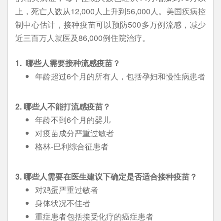
上，死亡人数从12,000人上升到56,000人。美国疾病控
制中心估计，接种疫苗可以预防500多万例流感，减少
近三百万人就医及86,000例住院治疗。
1.
哪些人需要接种流感疫苗？
年龄超过6个月的所有人，包括孕妇和慢性病患者
2. 哪些人不能打流感疫苗？
年龄不到6个月的婴儿
对疫苗成分严重过敏者
格林-巴利综合征患者
3. 哪些人需要在医生建议下确定是否适合接种疫苗？
对鸡蛋严重过敏者
身体状况不佳者
重症患者包括接受化疗的癌症患者