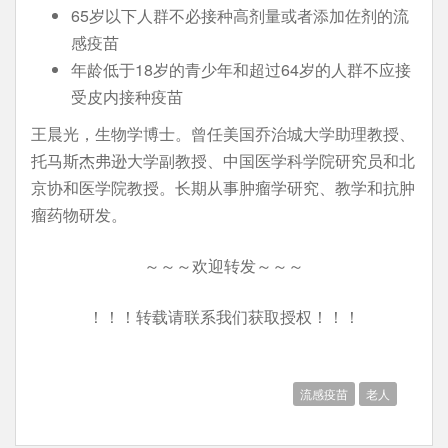
65岁以下人群不必接种高剂量或者添加佐剂的流
感疫苗
年龄低于18岁的青少年和超过64岁的人群不应接
受皮内接种疫苗
王晨光，生物学博士。曾任美国乔治城大学助理教授、
托马斯杰弗逊大学副教授、中国医学科学院研究员和北
京协和医学院教授。长期从事肿瘤学研究、教学和抗肿
瘤药物研发。
～～～欢迎转发～～～
！！！转载请联系我们获取授权！！！
流感疫苗
老人