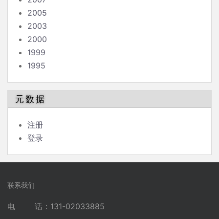
2005
2003
2000
1999
1995
元数据
注册
登录
联系我们
电 话：131-02033885