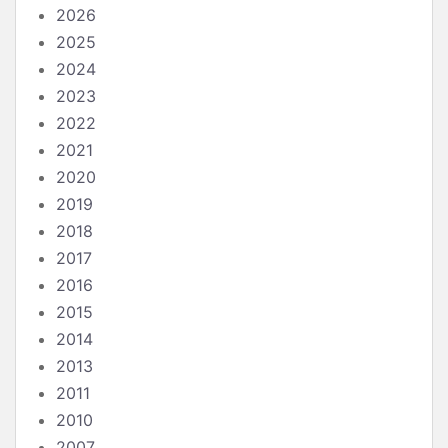
2026
2025
2024
2023
2022
2021
2020
2019
2018
2017
2016
2015
2014
2013
2011
2010
2007