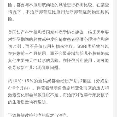
险，都要与不服用该药物的风险进行权衡比较。在某些
情况下，不治疗抑郁症比服用治疗抑郁症药物更具风
险。
美国妇产科学院和美国精神病学协会建议，临床医生要
对怀孕期间的轻度或中度抑郁症患者提供心理治疗和密
切监测，而不是仅仅用药物来治疗。SSRI类药物可以
在妊娠前三个月使用，而不会显著增加胎儿心脏缺陷或
其他主要先天性畸形的风险。在怀孕后期使用，则可能
会导致新生儿出现健康问题。
约10％~15％的新妈妈都会经历产后抑郁症（分娩后
3~6个月内）。伴随着母亲角色剧烈变化而来的压力和
激素变化都会导致睡眠不足，而治疗对改善母亲及孩子
的生活质量均有帮助。
下篇将解读抑郁症的应对与治疗。