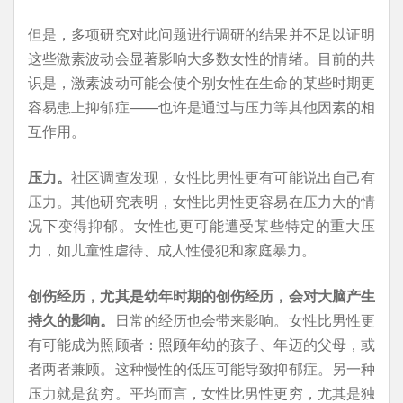
但是，多项研究对此问题进行调研的结果并不足以证明
这些激素波动会显著影响大多数女性的情绪。目前的共
识是，激素波动可能会使个别女性在生命的某些时期更
容易患上抑郁症——也许是通过与压力等其他因素的相
互作用。
压力。
社区调查发现，女性比男性更有可能说出自己有
压力。其他研究表明，女性比男性更容易在压力大的情
况下变得抑郁。女性也更可能遭受某些特定的重大压
力，如儿童性虐待、成人性侵犯和家庭暴力。
创伤经历，尤其是幼年时期的创伤经历，会对大脑产生
持久的影响。
日常的经历也会带来影响。女性比男性更
有可能成为照顾者：照顾年幼的孩子、年迈的父母，或
者两者兼顾。这种慢性的低压可能导致抑郁症。另一种
压力就是贫穷。平均而言，女性比男性更穷，尤其是独