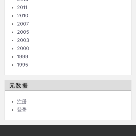
2011
2010
2007
2005
2003
2000
1999
1995
元数据
注册
登录