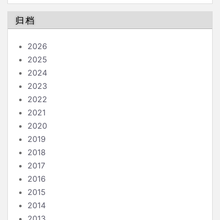
南
归档
2026
2025
2024
2023
2022
2021
2020
2019
2018
2017
2016
2015
2014
2013