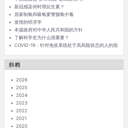
新冠感染何时用抗生素？
居家制氧和吸氧要警惕氧中毒
发情的经济学
本届政府对中华人民共和国的方针
了解科学史为什么很重要？
COVID-19：针对免疫系统处于高风险状态的人的指
南
归档
2026
2025
2024
2023
2022
2021
2020