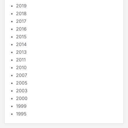
2019
2018
2017
2016
2015
2014
2013
2011
2010
2007
2005
2003
2000
1999
1995