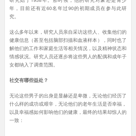
年，目前还有近60名年过90的初期成员在参与此研
究。
这么多年以来，研究人员亲自采访这些人、收集他们的
健康信息（甚至包括脑部扫描和血液样本），同时也了
解他们的工作和家庭生活等相关情况，以及精神状态和
情感状况。研究人员还逐步将这些男人的配偶和成年子
女都纳入了调查范围。
社交有哪些益处？
无论这些男子的出身是显赫还是卑微，无论他们经历了
什么样的成功或艰辛，无论他们的老年生活是否幸福，
以及幸福感如何影响他们的健康，最终的结果却惊人的
一致：