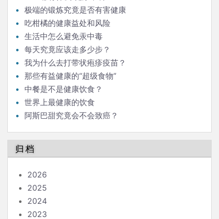
极端的锻炼究竟是否有害健康
吃柑橘的健康益处和风险
生活中怎么避免汞中毒
每天究竟应该走多少步？
我为什么去打带状疱疹疫苗？
那些有益健康的“超级食物”
中餐是不是健康饮食？
世界上最健康的饮食
阿斯巴甜究竟会不会致癌？
归档
2026
2025
2024
2023