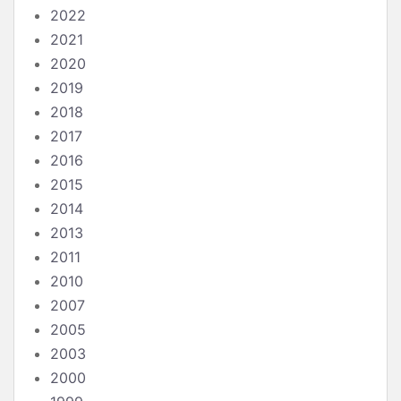
2022
2021
2020
2019
2018
2017
2016
2015
2014
2013
2011
2010
2007
2005
2003
2000