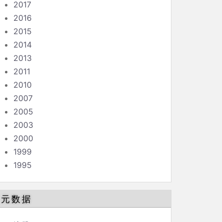
2017
2016
2015
2014
2013
2011
2010
2007
2005
2003
2000
1999
1995
元数据