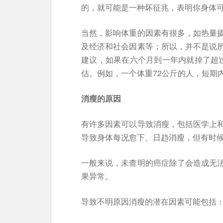
的，就可能是一种坏征兆，表明你身体
当然，影响体重的因素有很多，如热量
及经济和社会因素等；所以，并不是说
建议，如果在六个月到一年内就掉了超
估。例如，一个体重72公斤的人，短期内
消瘦的原因
有许多因素可以导致消瘦，包括医学上
导致身体每况愈下、日趋消瘦，但有时
一般来说，未查明的癌症除了会造成无
果异常。
导致不明原因消瘦的潜在因素可能包括