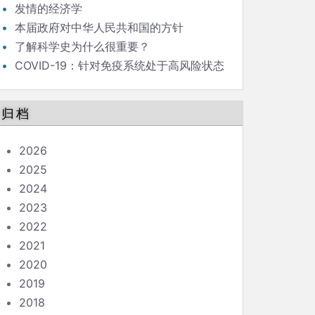
发情的经济学
本届政府对中华人民共和国的方针
了解科学史为什么很重要？
COVID-19：针对免疫系统处于高风险状态
的人的指南
归档
2026
2025
2024
2023
2022
2021
2020
2019
2018