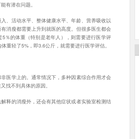
可能有潜在问题。
摄入、活动水平、整体健康水平、年龄、营养吸收以
所有消瘦都需要上升到就医的高度。但很多医生都会
过5％的体重（特别是老年人），则需要进行医学评
体重轻了5%，即3.6公斤，就需要进行医学评估。
和非医学上的。通常情况下，多种因素综合作用才会
候又找不到具体的原因。
法解释的消瘦外，还会有其他症状或者实验室检测结
：