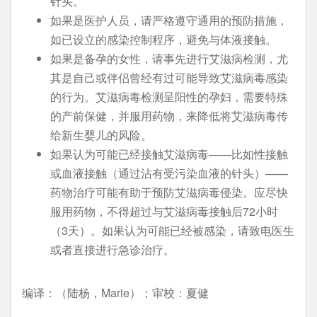
针头。
如果是医护人员，请严格遵守通用的预防措施，
如已设立的感染控制程序，避免与体液接触。
如果是备孕的女性，请事先进行艾滋病检测，尤
其是自己或伴侣曾经有过可能导致艾滋病毒感染
的行为。艾滋病毒检测呈阳性的孕妇，需要特殊
的产前保健，并服用药物，来降低将艾滋病毒传
给新生婴儿的风险。
如果认为可能已经接触艾滋病毒——比如性接触
或血液接触（通过沾有受污染血液的针头）——
药物治疗可能有助于预防艾滋病毒侵染。应尽快
服用药物，不得超过与艾滋病毒接触后72小时
（3天）。如果认为可能已经被感染，请致电医生
或者直接进行急诊治疗。
编译：（陆杨，Marie）；审校：夏健