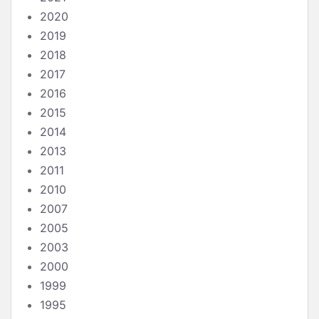
2020
2019
2018
2017
2016
2015
2014
2013
2011
2010
2007
2005
2003
2000
1999
1995