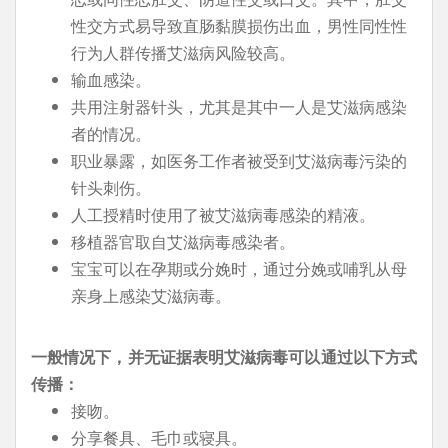
性交方式易导致直肠黏膜损伤出血，男性同性性
行为人群传播艾滋病风险较高。
输血感染。
共用注射器针头，尤其是其中一人是艾滋病感染
者的情况。
职业暴露，如医务工作者被受到艾滋病毒污染的
针头刺伤。
人工授精时使用了被艾滋病毒感染的精液。
移植器官取自艾滋病毒感染者。
宝宝可以在孕期或分娩时，通过分娩或哺乳从母
亲身上感染艾滋病毒。
一般情况下，并无证据表明艾滋病毒可以通过以下方式
传播：
接吻。
分享餐具、毛巾或寝具。