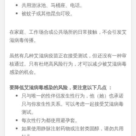
共用游泳池、马桶座、电话。
被蚊子或其他昆虫叮咬。
在家庭、工作场合或公共场所的日常接触，不会引发艾
滋病毒传播。
虽然有几种艾滋病疫苗正在接受测试，但还没有一种审
核通过。只有杜绝高风险行为，才可以减少被艾滋病毒
感染的机会。
要降低艾滋病毒感染的风险，要注意以下几点 ：
只与唯一的性伴侣发生性行为，他（她）也承诺
只与你发生性关系。可以考虑一起接受艾滋病毒
测试。
每次性行为都使用避孕套。
如果使用静脉注射药物或注射类固醇，请勿共用