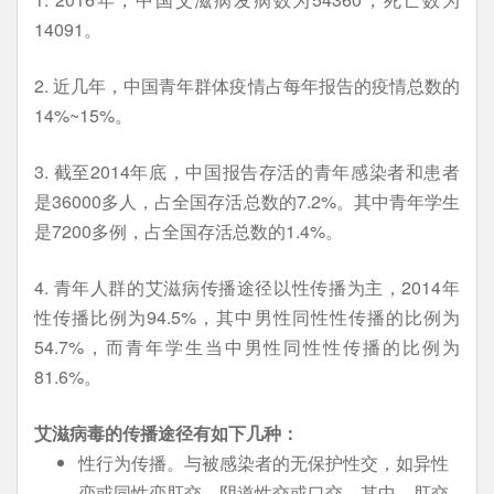
14091。
2. 近几年，中国青年群体疫情占每年报告的疫情总数的
14%~15%。
3. 截至2014年底，中国报告存活的青年感染者和患者
是36000多人，占全国存活总数的7.2%。其中青年学生
是7200多例，占全国存活总数的1.4%。
4. 青年人群的艾滋病传播途径以性传播为主，2014年
性传播比例为94.5%，其中男性同性性传播的比例为
54.7%，而青年学生当中男性同性性传播的比例为
81.6%。
艾滋病毒的传播途径有如下几种：
性行为传播。与被感染者的无保护性交，如异性
恋或同性恋肛交、阴道性交或口交。其中，肛交