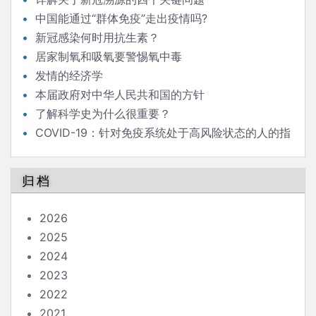
中国能通过“群体免疫”走出疫情吗?
新冠感染何时用抗生素？
居家制氧和吸氧要警惕氧中毒
发情的经济学
本届政府对中华人民共和国的方针
了解科学史为什么很重要？
COVID-19：针对免疫系统处于高风险状态的人的指
南
归档
2026
2025
2024
2023
2022
2021