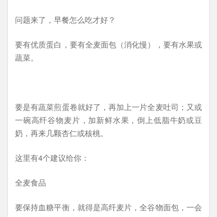
问题来了，早餐怎么吃才好？
要有优质蛋白，要有全麦面包（消化慢），要有水果或
蔬菜。
要是有蔬菜煎蛋卷就好了，再加上一片全麦吐司；又或
一碗高纤谷物麦片，加新鲜水果，倒上低脂牛奶或豆
奶，再来几颗杏仁或核桃。
这里有4个建议给你：
全麦食品
要保持血糖平衡，就得是高纤麦片，全谷物面包，一会