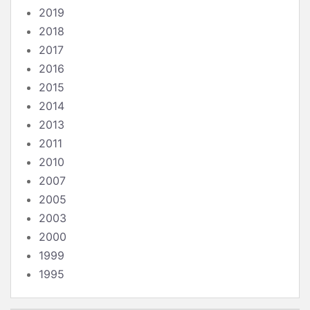
2019
2018
2017
2016
2015
2014
2013
2011
2010
2007
2005
2003
2000
1999
1995