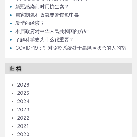
新冠感染何时用抗生素？
居家制氧和吸氧要警惕氧中毒
发情的经济学
本届政府对中华人民共和国的方针
了解科学史为什么很重要？
COVID-19：针对免疫系统处于高风险状态的人的指
南
归档
2026
2025
2024
2023
2022
2021
2020