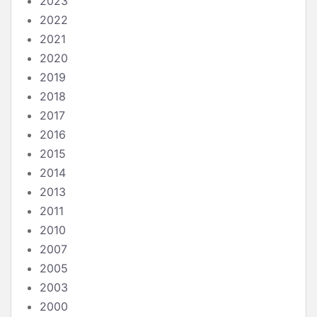
2023
2022
2021
2020
2019
2018
2017
2016
2015
2014
2013
2011
2010
2007
2005
2003
2000