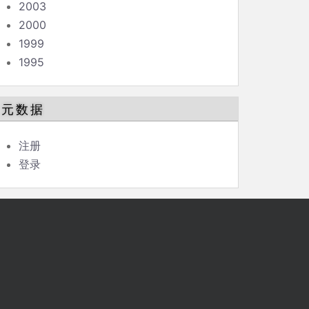
2003
2000
1999
1995
元数据
注册
登录