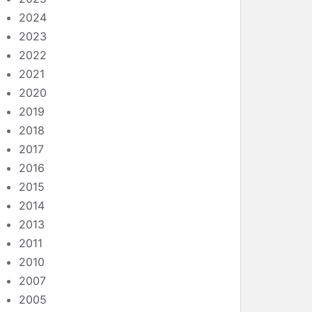
2024
2023
2022
2021
2020
2019
2018
2017
2016
2015
2014
2013
2011
2010
2007
2005