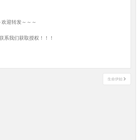
～欢迎转发～～～
联系我们获取授权！！！
生命伊始