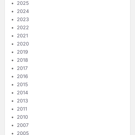
2025
2024
2023
2022
2021
2020
2019
2018
2017
2016
2015
2014
2013
2011
2010
2007
2005