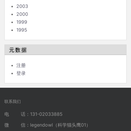
2003
2000
1999
1995
元数据
注册
登录
联系我们
电 话：131-02033885
微 信：legendowl（科学猫头鹰01）