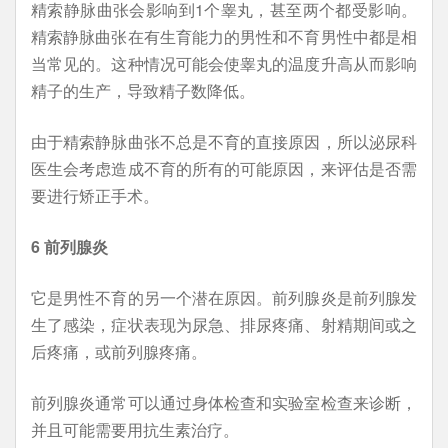
精索静脉曲张会影响到1个睾丸，甚至两个都受影响。
精索静脉曲张在有生育能力的男性和不育男性中都是相
当常见的。这种情况可能会使睾丸的温度升高从而影响
精子的生产，导致精子数降低。
由于精索静脉曲张不总是不育的直接原因，所以泌尿科
医生会考虑造成不育的所有的可能原因，来评估是否需
要进行矫正手术。
6 前列腺炎
它是男性不育的另一个潜在原因。前列腺炎是前列腺发
生了感染，症状表现为尿急、排尿疼痛、射精期间或之
后疼痛，或前列腺疼痛。
前列腺炎通常可以通过身体检查和实验室检查来诊断，
并且可能需要用抗生素治疗。