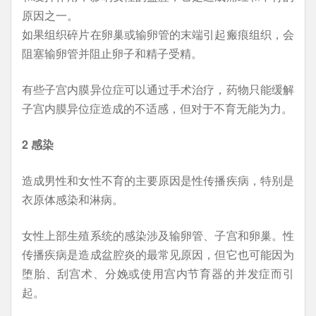
原因之一。
如果组织碎片在卵巢或输卵管的末端引起瘢痕组织，会
阻塞输卵管并阻止卵子和精子受精。
有些子宫内膜异位症可以通过手术治疗，药物只能缓解
子宫内膜异位症造成的不适感，但对于不育无能为力。
2 感染
造成男性和女性不育的主要原因是性传播疾病，特别是
衣原体感染和淋病。
女性上部生殖系统的感染涉及输卵管、子宫和卵巢。性
传播疾病是造成盆腔炎的最常见原因，但它也可能因为
堕胎、刮宫术、分娩或使用宫内节育器的并发症而引
起。