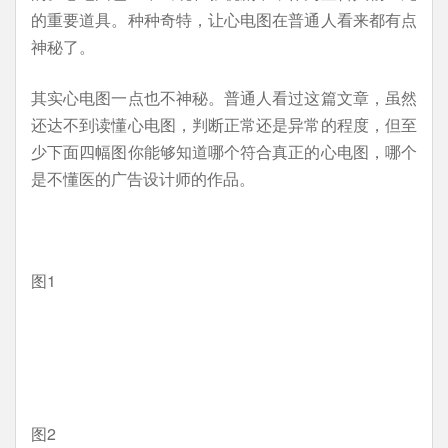
的重要道具。种种奇特，让心电图在普通人看来都有点
神秘了。
其实心电图一点也不神秘。普通人看过这篇文章，虽然
还达不到读懂心电图，判断正常还是异常的程度，但至
少下面四幅图你能够知道哪个符合真正的心电图，哪个
是不懂医的广告设计师的作品。
图1
图2