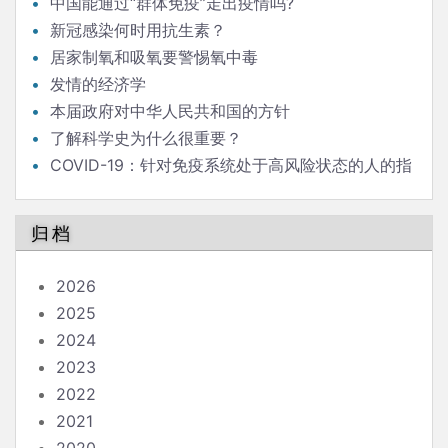
中国能通过“群体免疫”走出疫情吗?
新冠感染何时用抗生素？
居家制氧和吸氧要警惕氧中毒
发情的经济学
本届政府对中华人民共和国的方针
了解科学史为什么很重要？
COVID-19：针对免疫系统处于高风险状态的人的指
南
归档
2026
2025
2024
2023
2022
2021