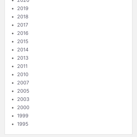
2020
2019
2018
2017
2016
2015
2014
2013
2011
2010
2007
2005
2003
2000
1999
1995