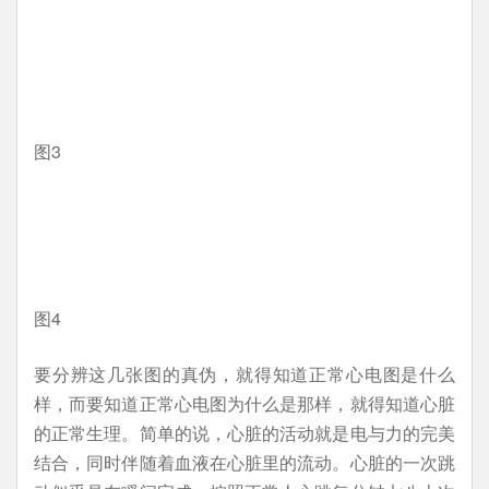
图3
图4
要分辨这几张图的真伪，就得知道正常心电图是什么
样，而要知道正常心电图为什么是那样，就得知道心脏
的正常生理。简单的说，心脏的活动就是电与力的完美
结合，同时伴随着血液在心脏里的流动。心脏的一次跳