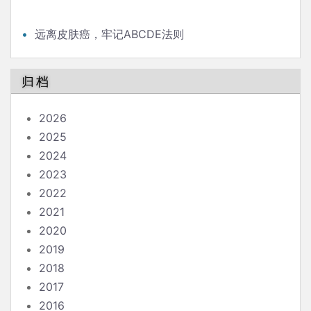
远离皮肤癌，牢记ABCDE法则
归档
2026
2025
2024
2023
2022
2021
2020
2019
2018
2017
2016