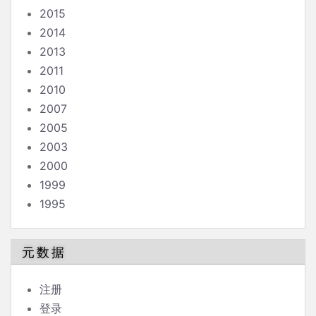
2015
2014
2013
2011
2010
2007
2005
2003
2000
1999
1995
元数据
注册
登录