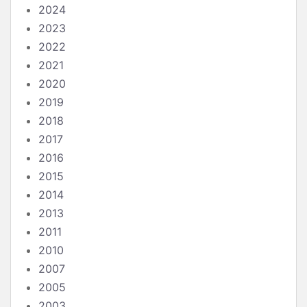
2024
2023
2022
2021
2020
2019
2018
2017
2016
2015
2014
2013
2011
2010
2007
2005
2003