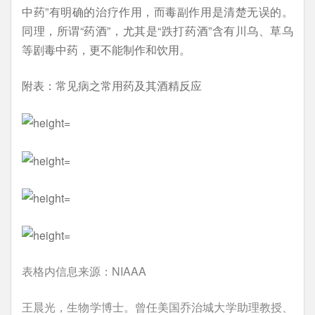
中药”有明确的治疗作用，而毒副作用是清楚无误的。
同理，所谓“药酒”，尤其是“跌打药酒”含有川乌、草乌
等剧毒中药，更不能制作和饮用。
附表：常见病之常用药及其酒精反应
表格内信息来源：NIAAA
王晨光，生物学博士。曾任美国乔治城大学助理教授、