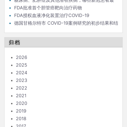
后的流行病学家
糖尿病、肥胖症及其他潜在疾病，哪些新冠患者最
危险？
FDA批准首个胆管癌靶向治疗药物
FDA授权血液净化装置治疗COVID-19
德国甘格尔特市 COVID-19案例研究的初步结果和结
论
归档
2026
2025
2024
2023
2022
2021
2020
2019
2018
2017