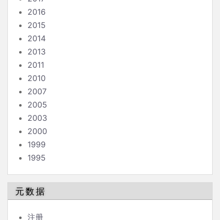
2016
2015
2014
2013
2011
2010
2007
2005
2003
2000
1999
1995
元数据
注册