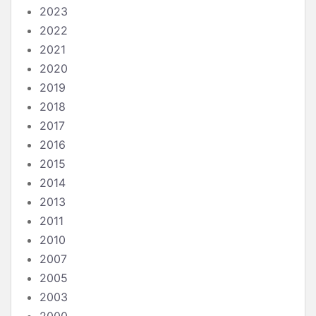
2023
2022
2021
2020
2019
2018
2017
2016
2015
2014
2013
2011
2010
2007
2005
2003