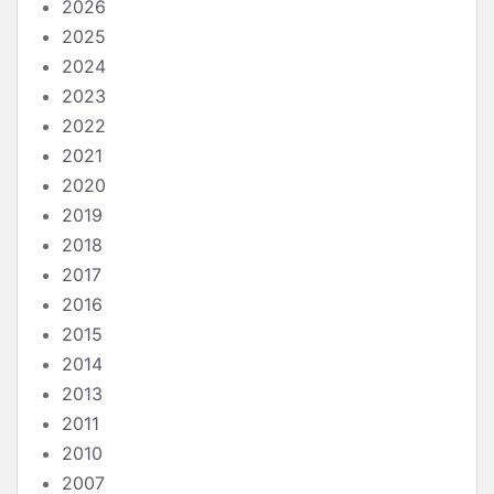
2026
2025
2024
2023
2022
2021
2020
2019
2018
2017
2016
2015
2014
2013
2011
2010
2007