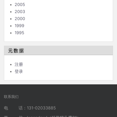
2005
2003
2000
1999
1995
元数据
注册
登录
联系我们
电 话：131-02033885