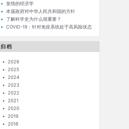
发情的经济学
本届政府对中华人民共和国的方针
了解科学史为什么很重要？
COVID-19：针对免疫系统处于高风险状态
的人的指南
归档
2026
2025
2024
2023
2022
2021
2020
2019
2018