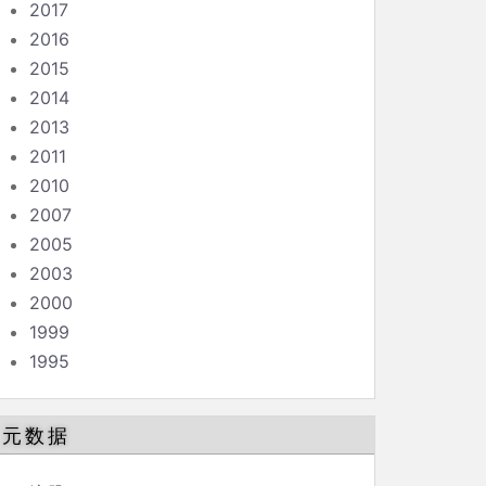
2017
2016
2015
2014
2013
2011
2010
2007
2005
2003
2000
1999
1995
元数据