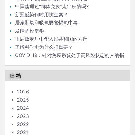
中国能通过“群体免疫”走出疫情吗?
新冠感染何时用抗生素？
居家制氧和吸氧要警惕氧中毒
发情的经济学
本届政府对中华人民共和国的方针
了解科学史为什么很重要？
COVID-19：针对免疫系统处于高风险状态的人的指
南
归档
2026
2025
2024
2023
2022
2021