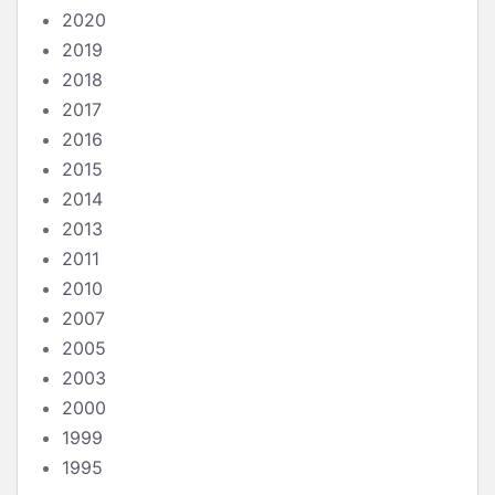
2020
2019
2018
2017
2016
2015
2014
2013
2011
2010
2007
2005
2003
2000
1999
1995