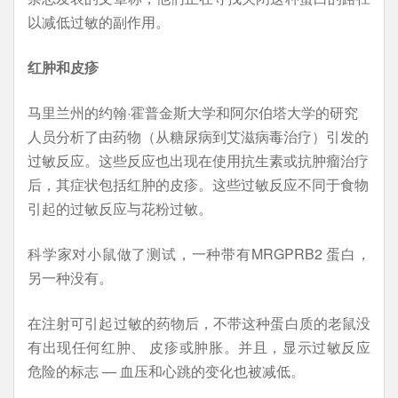
以减低过敏的副作用。
红肿和皮疹
马里兰州的约翰·霍普金斯大学和阿尔伯塔大学的研究
人员分析了由药物（从糖尿病到艾滋病毒治疗）引发的
过敏反应。这些反应也出现在使用抗生素或抗肿瘤治疗
后，其症状包括红肿的皮疹。这些过敏反应不同于食物
引起的过敏反应与花粉过敏。
科学家对小鼠做了测试，一种带有MRGPRB2 蛋白，
另一种没有。
在注射可引起过敏的药物后，不带这种蛋白质的老鼠没
有出现任何红肿、 皮疹或肿胀。并且，显示过敏反应
危险的标志 — 血压和心跳的变化也被减低。