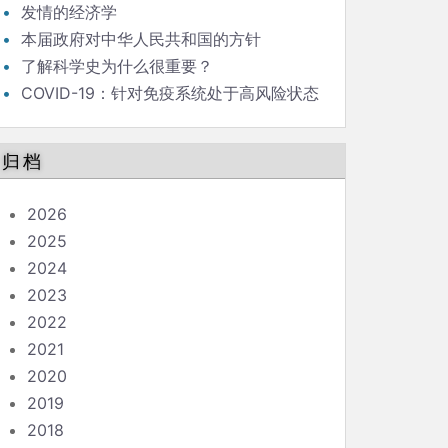
发情的经济学
本届政府对中华人民共和国的方针
了解科学史为什么很重要？
COVID-19：针对免疫系统处于高风险状态
的人的指南
归档
2026
2025
2024
2023
2022
2021
2020
2019
2018