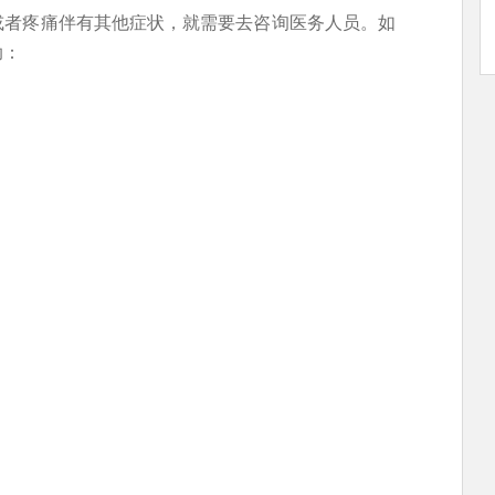
或者疼痛伴有其他症状，就需要去咨询医务人员。如
助：