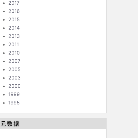
2017
2016
2015
2014
2013
2011
2010
2007
2005
2003
2000
1999
1995
元数据