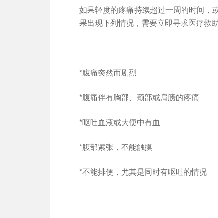
如果轻度的疼痛持续超过一周的时间，
果出现下列情况，需要立即寻求医疗救
*腹痛突然而剧烈
*腹痛伴有胸部、颈部或肩膀的疼痛
*呕吐血液或大便中有血
*腹部紧张，不能触摸
*不能排便，尤其是同时有呕吐的情况