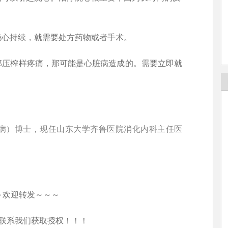
烧心持续，就需要处方药物或者手术。
部压榨样疼痛，那可能是心脏病造成的。需要立即就
病）博士，现任山东大学齐鲁医院消化内科主任医
～欢迎转发～～～
联系我们获取授权！！！