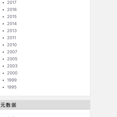
2017
2016
2015
2014
2013
2011
2010
2007
2005
2003
2000
1999
1995
元数据