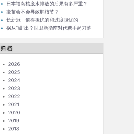
日本福岛核废水排放的后果有多严重？
疫苗会不会导致肺结节？
长新冠：值得担忧的和过度担忧的
祸从“甜”出？世卫新指南对代糖手起刀落
归档
2026
2025
2024
2023
2022
2021
2020
2019
2018