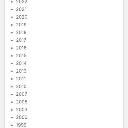
2022
2021
2020
2019
2018
2017
2016
2015
2014
2013
2011
2010
2007
2005
2003
2000
1999