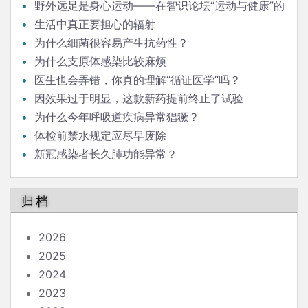
野外远足是身心运动——在智识论坛“运动与健康”的
发言
生活中真正要担心的辐射
为什么细菌很容易产生抗药性？
为什么支原体感染比较麻烦
医生也会弄错，你真的理解“循证医学”吗？
因效果过于明显，这款新药提前终止了试验
为什么今年呼吸道疾病异常猖獗？
体检前禁水规定应尽早废除
新冠感染者长久肺功能异常？
归档
2026
2025
2024
2023