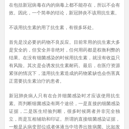
在包括新冠病毒在内的病毒上都不能存在，所以不会有
效。因此，一个简单的结论，新冠肺炎不该用抗生素。
不该用抗生素的用了抗生素，有很多坏处。
首先是没必要的药物不良反应。目前常用的抗生素大多
是安全的，但安全并非绝对，任何用药都是权衡利弊的
结果。在没有细菌感染的时候用抗生素，就没有收益只
有风险。其次是会诱发抗生素耐药。最后，在医疗资源
紧张的情况下，滥用抗生素造成的药物紧缺也会伤害真
正需要抗生素治疗的患者。
新冠肺炎病人只有在合并细菌感染时才应该使用抗生
素。而判断细菌感染有两个途径，一是直接的细菌感染
证据，二是医生经验判断，很多时候两者并非完全独
立，而是互相辅助和印证。所谓的直接细菌感染证据，
一般是从病变部位或者体液当中培养出致病菌。比如发