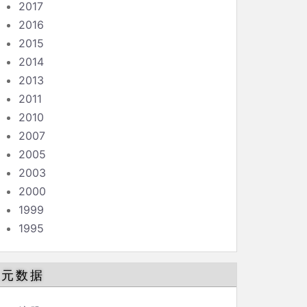
2017
2016
2015
2014
2013
2011
2010
2007
2005
2003
2000
1999
1995
元数据