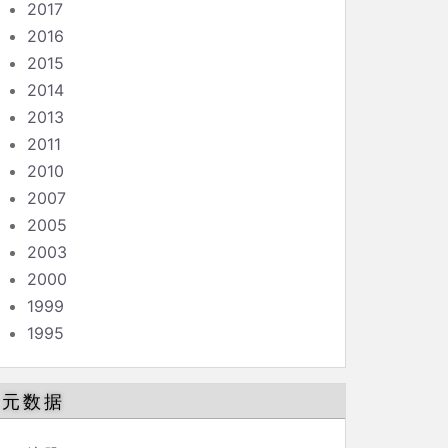
2017
2016
2015
2014
2013
2011
2010
2007
2005
2003
2000
1999
1995
元数据