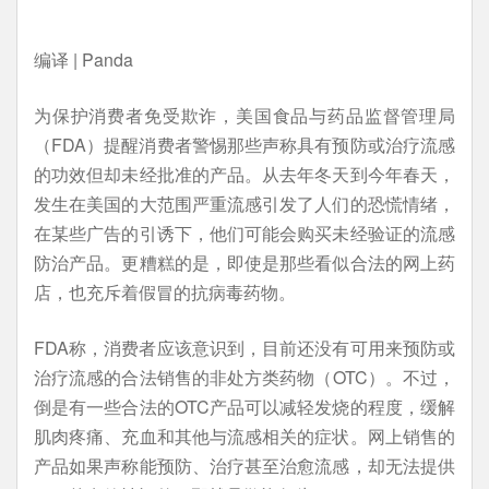
编译 | Panda
为保护消费者免受欺诈，美国食品与药品监督管理局
（FDA）提醒消费者警惕那些声称具有预防或治疗流感
的功效但却未经批准的产品。从去年冬天到今年春天，
发生在美国的大范围严重流感引发了人们的恐慌情绪，
在某些广告的引诱下，他们可能会购买未经验证的流感
防治产品。更糟糕的是，即使是那些看似合法的网上药
店，也充斥着假冒的抗病毒药物。
FDA称，消费者应该意识到，目前还没有可用来预防或
治疗流感的合法销售的非处方类药物（OTC）。不过，
倒是有一些合法的OTC产品可以减轻发烧的程度，缓解
肌肉疼痛、充血和其他与流感相关的症状。网上销售的
产品如果声称能预防、治疗甚至治愈流感，却无法提供