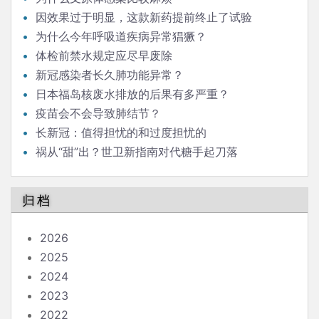
因效果过于明显，这款新药提前终止了试验
为什么今年呼吸道疾病异常猖獗？
体检前禁水规定应尽早废除
新冠感染者长久肺功能异常？
日本福岛核废水排放的后果有多严重？
疫苗会不会导致肺结节？
长新冠：值得担忧的和过度担忧的
祸从“甜”出？世卫新指南对代糖手起刀落
归档
2026
2025
2024
2023
2022