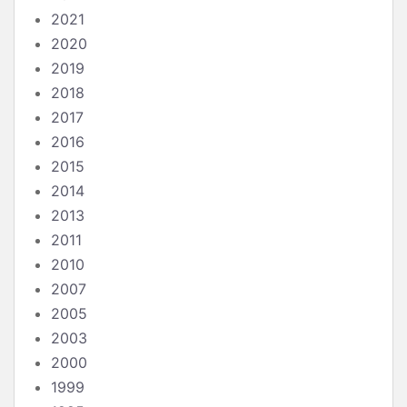
2021
2020
2019
2018
2017
2016
2015
2014
2013
2011
2010
2007
2005
2003
2000
1999