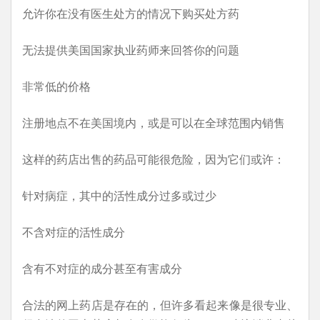
允许你在没有医生处方的情况下购买处方药
无法提供美国国家执业药师来回答你的问题
非常低的价格
注册地点不在美国境内，或是可以在全球范围内销售
这样的药店出售的药品可能很危险，因为它们或许：
针对病症，其中的活性成分过多或过少
不含对症的活性成分
含有不对症的成分甚至有害成分
合法的网上药店是存在的，但许多看起来像是很专业、