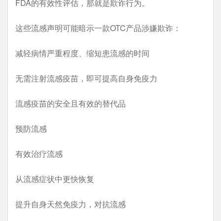
FDA的有效性评估，那就是欺诈行为。
这些流感声明可能暗示一款OTC产品涉嫌欺诈：
减轻病情严重程度、缩短患流感的时间
无需注射流感疫苗，即可提高自身免疫力
流感疫苗的安全且有效的替代品
预防流感
有效治疗流感
从流感症状中更快恢复
提升自身天然免疫力，对抗流感