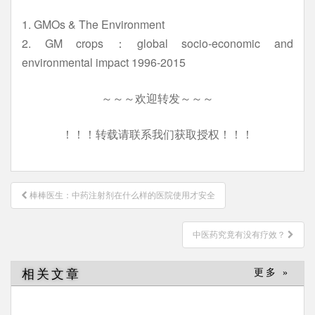
1. GMOs & The Environment
2. GM crops：global socio-economic and
environmental impact 1996-2015
～～～欢迎转发～～～
！！！转载请联系我们获取授权！！！
文
棒棒医生：中药注射剂在什么样的医院使用才安全
章
导
中医药究竟有没有疗效？
航
相关文章
更多 »