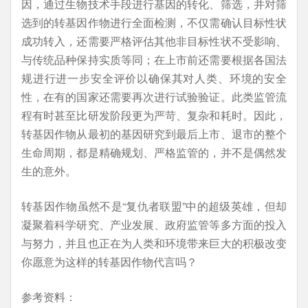
因，通过生物技术手段进行基因的转化、筛选，并对筛
选到的转基因作物进行全面检测，不仅需确认目标性状
成功转入，还需要严格评估其他非目标性状不受影响、
与传统品种保持实质等同；在上市前还需要根据各国法
规进行进一步安全评价以确保其对人类、环境的安全
性，在有的国家还需要再次进行试验验证。此类监管流
程有时甚至比研发阶段更为严苛、复杂和耗时。因此，
转基因作物从最初的基因研究到最后上市、退市的整个
生命周期，都是精确规划、严格监管的，并不是偶然发
生的意外。
转基因作物虽然不是“复仇者联盟”中的超级英雄，但却
凝聚着科学研究、产业发展、政府监管等多方面的投入
与努力，并且也正在为人类和环境带来巨大的积极改变
你愿意为这样的转基因作物代言吗？
参考资料：