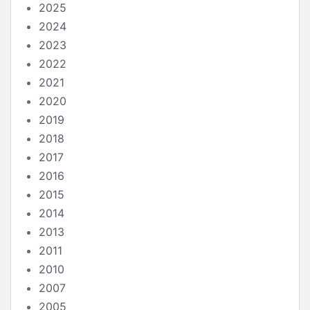
2025
2024
2023
2022
2021
2020
2019
2018
2017
2016
2015
2014
2013
2011
2010
2007
2005