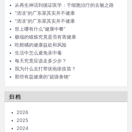
从再生神话到循证医学：干细胞治疗的去魅之路
“清淡”的广东菜其实并不健康
“清淡”的广东菜其实并不健康
世上哪有什么“健康中餐”
极端的锻炼究竟是否有害健康
吃柑橘的健康益处和风险
生活中怎么避免汞中毒
每天究竟应该走多少步？
我为什么去打带状疱疹疫苗？
那些有益健康的“超级食物”
归档
2026
2025
2024