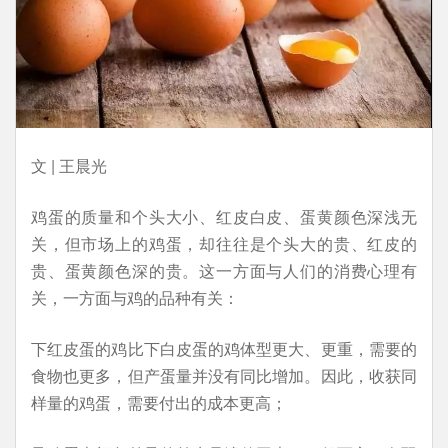
文 | 王晨光
鸡蛋的质量和个头大小、红皮白皮、蛋黄颜色深浅无
关，但市场上的鸡蛋，却往往是个头大的贵、红皮的
贵、蛋黄颜色深的贵。这一方面与人们的消费心理有
关，一方面与鸡的品种有关：
下红皮蛋的鸡比下白皮蛋的鸡体型更大、更重，需要的
食物也更多，但产蛋量并没有同比增加。因此，收获同
样量的鸡蛋，需要付出的成本更高；