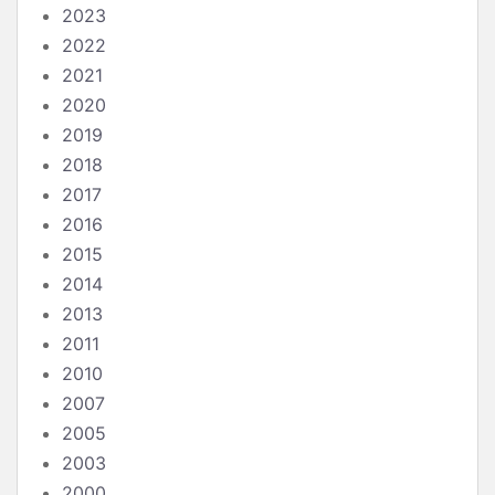
2023
2022
2021
2020
2019
2018
2017
2016
2015
2014
2013
2011
2010
2007
2005
2003
2000